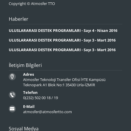
Copyright © Atmosfer TTO
Haberler
ULUSLARARASI DESTEK PROGRAMLARI - Sayı 4 - Nisan 2016
ULUSLARARASI DESTEK PROGRAMLARI - Sayı 3 - Mart 2016
ULUSLARARASI DESTEK PROGRAMLARI - Sayı 3 - Mart 2016
İletişim Bilgileri
Adres
Atmosfer Teknoloji Transfer Ofisi İYTE Kampüsü
Teknopark A1 Blok No:1 35430 Urla-İZMİR
Telefon
0(232) 502 00 18 / 19
E-Mail
atmosfer@atmosfertto.com
Sosyal Medya