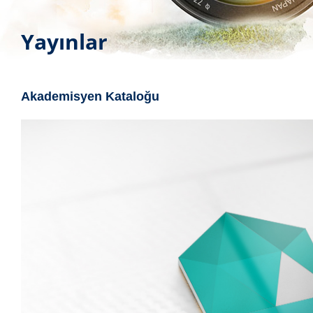
Yayınlar
Akademisyen Kataloğu