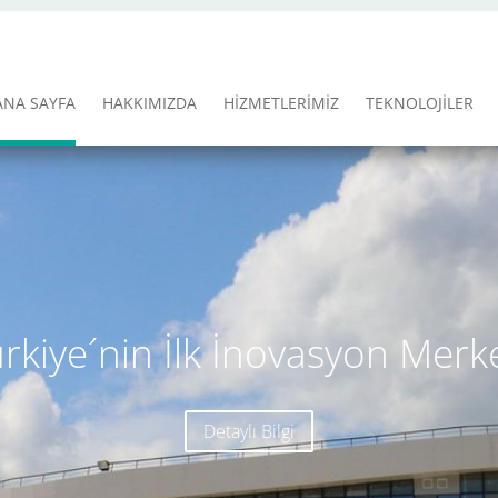
ANA SAYFA
HAKKIMIZDA
HİZMETLERİMİZ
TEKNOLOJİLER