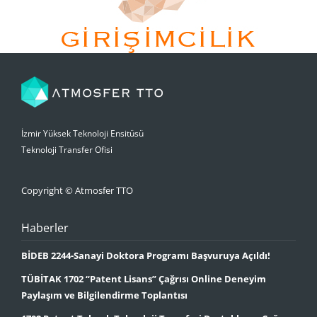
İzmir Yüksek Teknoloji Ensitüsü
Teknoloji Transfer Ofisi
Copyright © Atmosfer TTO
Haberler
BİDEB 2244-Sanayi Doktora Programı Başvuruya Açıldı!
TÜBİTAK 1702 “Patent Lisans” Çağrısı Online Deneyim
Paylaşım ve Bilgilendirme Toplantısı