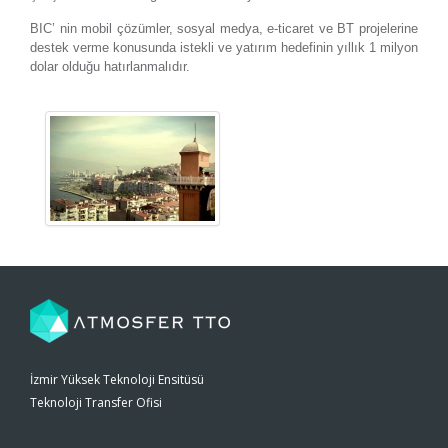
BIC’ nin mobil çözümler, sosyal medya, e-ticaret ve BT projelerine
destek verme konusunda istekli ve yatırım hedefinin yıllık 1 milyon
dolar olduğu hatırlanmalıdır.
İzmir Yüksek Teknoloji Ensitüsü
Teknoloji Transfer Ofisi