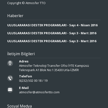
Copyright © Atmosfer TTO
Haberler
ULUSLARARASI DESTEK PROGRAMLARI - Sayı 4 - Nisan 2016
ULUSLARARASI DESTEK PROGRAMLARI - Sayı 3 - Mart 2016
ULUSLARARASI DESTEK PROGRAMLARI - Sayı 3 - Mart 2016
İletişim Bilgileri
Adres
Atmosfer Teknoloji Transfer Ofisi İYTE Kampüsü
Teknopark A1 Blok No:1 35430 Urla-İZMİR
Telefon
0(232) 502 00 18 / 19
E-Mail
atmosfer@atmosfertto.com
Sosyal Medya