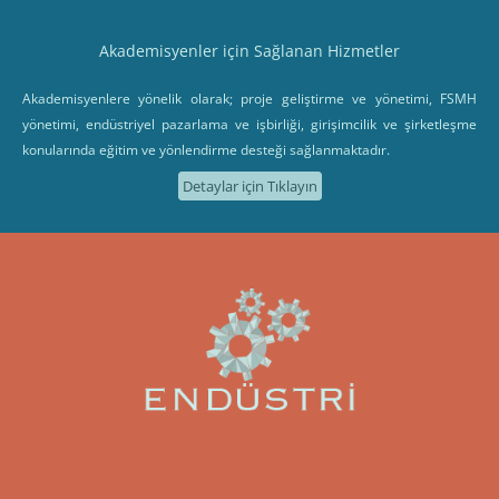
Akademisyenler için Sağlanan Hizmetler
Akademisyenlere yönelik olarak; proje geliştirme ve yönetimi, FSMH
yönetimi, endüstriyel pazarlama ve işbirliği, girişimcilik ve şirketleşme
konularında eğitim ve yönlendirme desteği sağlanmaktadır.
Detaylar için Tıklayın