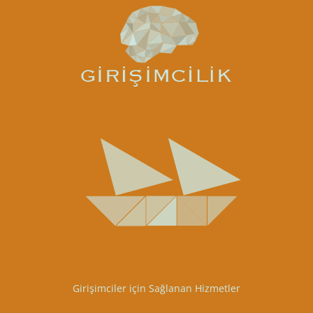
Girişimciler için Sağlanan Hizmetler