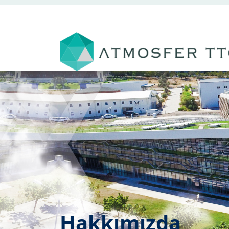
Hakkımızda